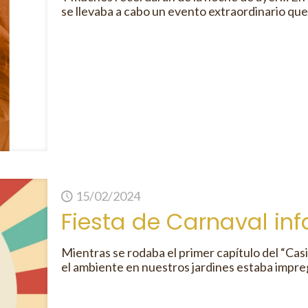
se llevaba a cabo un evento extraordinario qu
15/02/2024
Fiesta de Carnaval inf
Mientras se rodaba el primer capítulo del “Casino de
el ambiente en nuestros jardines estaba impr