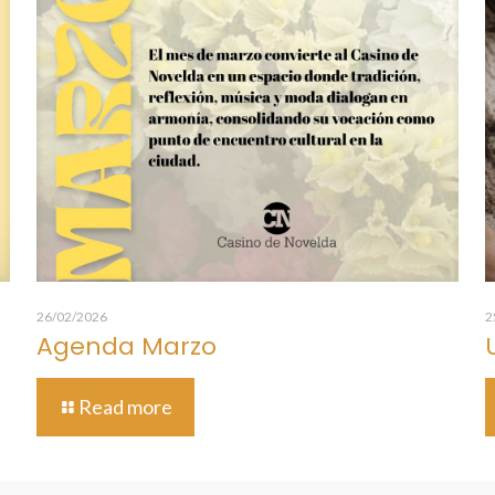
26/02/2026
2
Agenda Marzo
Read more