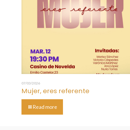
07/03/2026
Mujer, eres referente
Read more