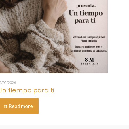
5/02/2026
Un tiempo para ti
Read more