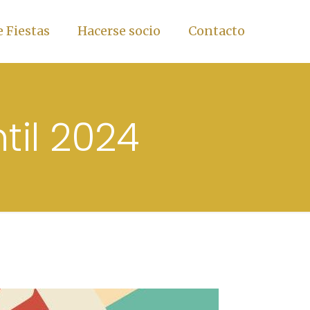
 Fiestas
Hacerse socio
Contacto
til 2024