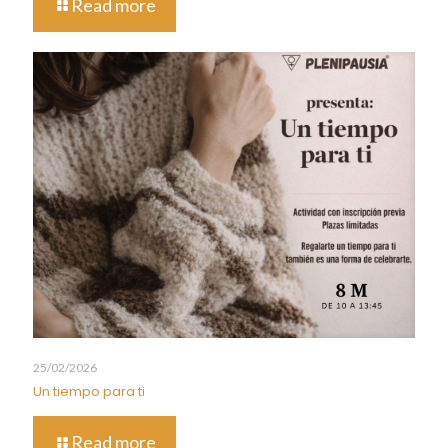
Read more
25/02/2026
Un tiempo para ti
Read more