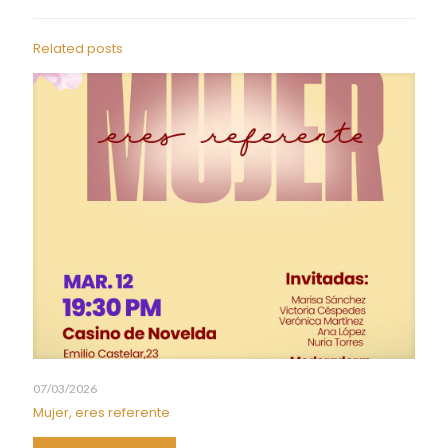
Related posts
07/03/2026
Mujer, eres referente