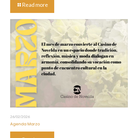
Read more
26/02/2026
Agenda Marzo