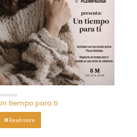
5/02/2026
Un tiempo para ti
Read more