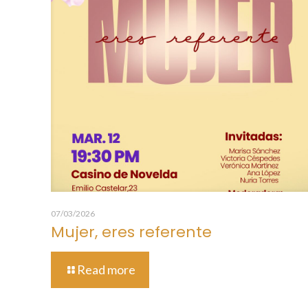
07/03/2026
Mujer, eres referente
Read more