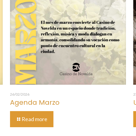
26/02/2026
2
Agenda Marzo
Read more