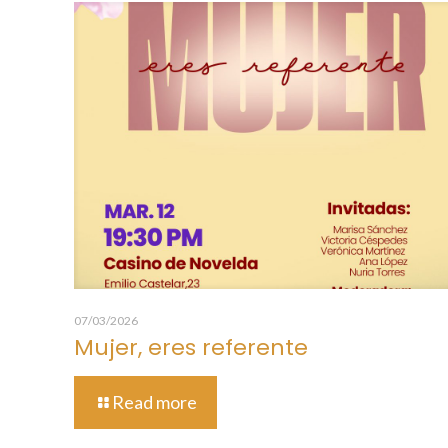
07/03/2026
Mujer, eres referente
Read more