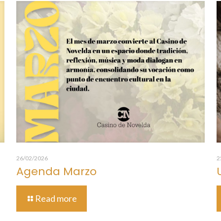
26/02/2026
2
Agenda Marzo
Read more