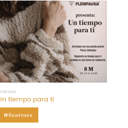
5/02/2026
Un tiempo para ti
Read more