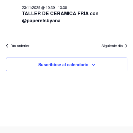
23/11/2025 @ 10:30
-
13:30
TALLER DE CERAMICA FRÍA con
@paperetsbyana
Día anterior
Siguiente día
Suscribirse al calendario